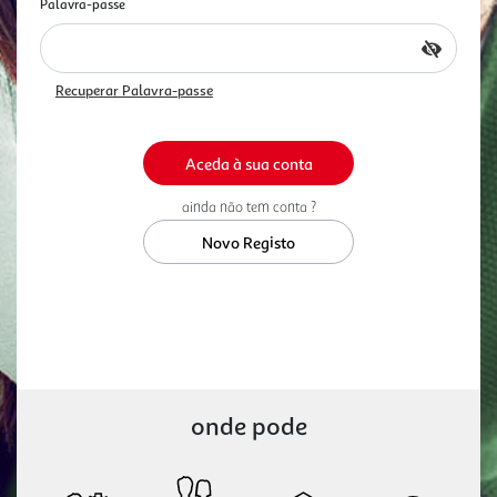
Palavra-passe
Recuperar Palavra-passe
ainda não tem conta ?
Novo Registo
onde pode