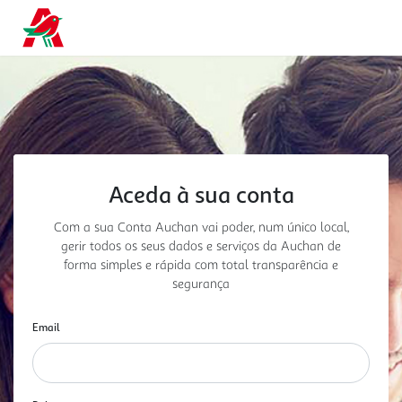
Aceda à sua conta
Com a sua Conta Auchan vai poder, num único local,
gerir todos os seus dados e serviços da Auchan
de
forma simples e rápida com total transparência e
segurança
Email