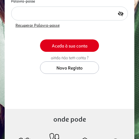
Palavra-passe
Recuperar Palavra-passe
ainda não tem conta ?
Novo Registo
onde pode