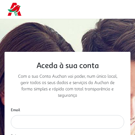
Aceda à sua conta
Com a sua Conta Auchan vai poder, num único local,
gerir todos os seus dados e serviços da Auchan
de
forma simples e rápida com total transparência e
segurança
Email