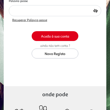
Palavra-passe
Recuperar Palavra-passe
ainda não tem conta ?
Novo Registo
onde pode