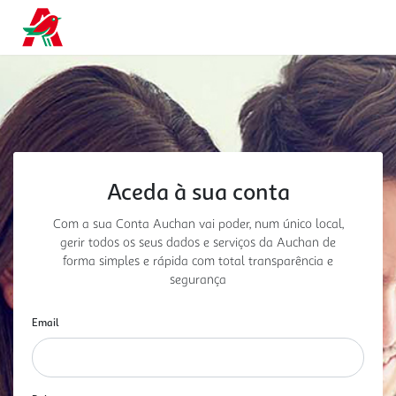
Aceda à sua conta
Com a sua Conta Auchan vai poder, num único local,
gerir todos os seus dados e serviços da Auchan
de
forma simples e rápida com total transparência e
segurança
Email