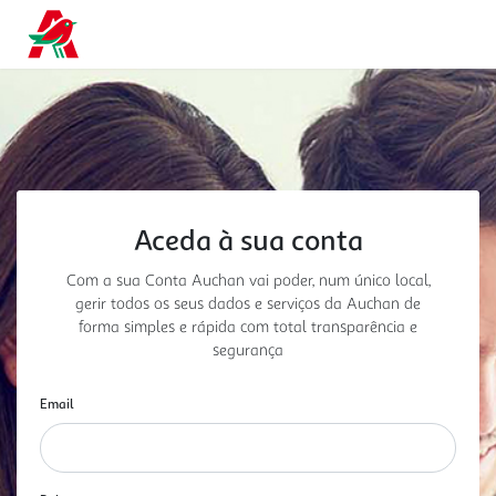
Aceda à sua conta
Com a sua Conta Auchan vai poder, num único local,
gerir todos os seus dados e serviços da Auchan
de
forma simples e rápida com total transparência e
segurança
Email