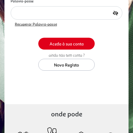
Palavra-passe
Recuperar Palavra-passe
ainda não tem conta ?
Novo Registo
onde pode